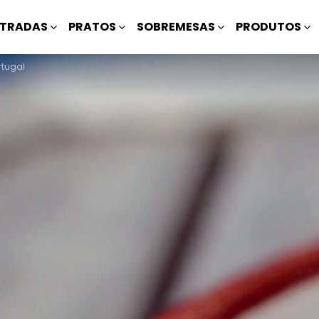
TRADAS
PRATOS
SOBREMESAS
PRODUTOS
tugal