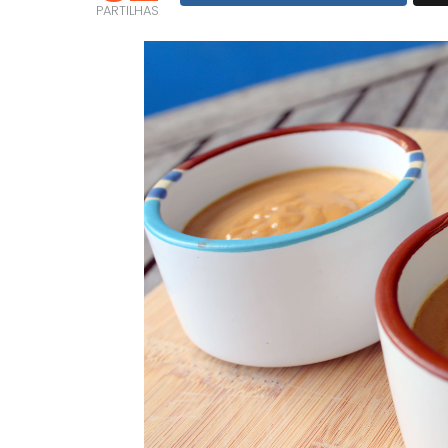
PARTILHAS