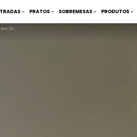
TRADAS
PRATOS
SOBREMESAS
PRODUTOS
m 2023!