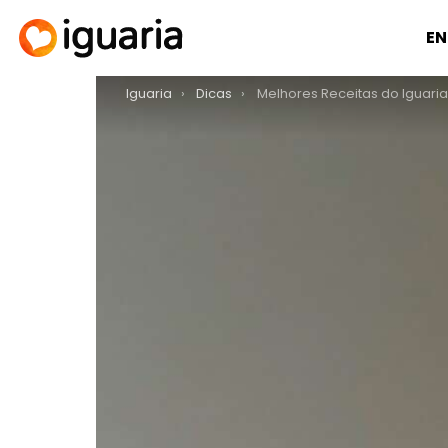
EN
You are here:
Iguaria
Dicas
Melhores Receitas do Iguaria e