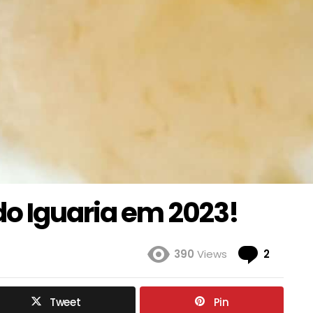
do Iguaria em 2023!
Coment
390
Views
2
Tweet
Pin