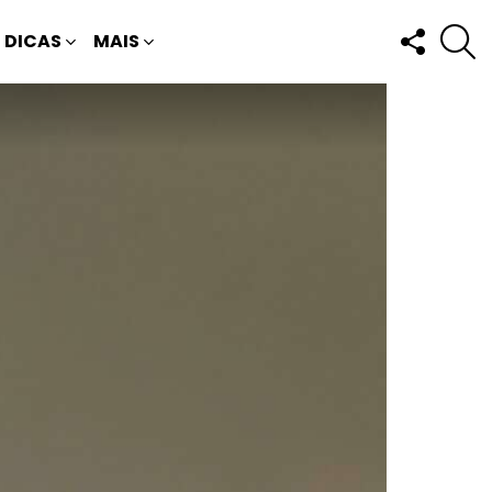
FOLLOW
P
DICAS
MAIS
US