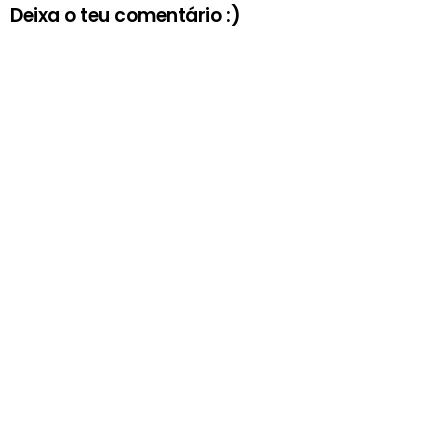
Deixa o teu comentário :)