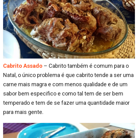
Cabrito Assado
– Cabrito também é comum para o
Natal, o único problema é que cabrito tende a ser uma
carne mais magra e com menos qualidade e de um
sabor bem especifico e como tal tem de ser bem
temperado e tem de se fazer uma quantidade maior
para mais gente.