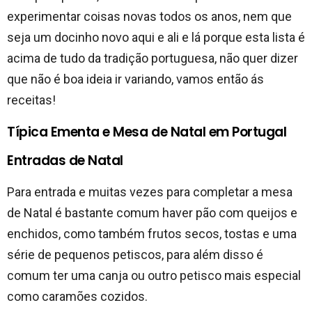
experimentar coisas novas todos os anos, nem que
seja um docinho novo aqui e ali e lá porque esta lista é
acima de tudo da tradição portuguesa, não quer dizer
que não é boa ideia ir variando, vamos então ás
receitas!
Típica Ementa e Mesa de Natal em Portugal
Entradas de Natal
Para entrada e muitas vezes para completar a mesa
de Natal é bastante comum haver pão com queijos e
enchidos, como também frutos secos, tostas e uma
série de pequenos petiscos, para além disso é
comum ter uma canja ou outro petisco mais especial
como caramões cozidos.