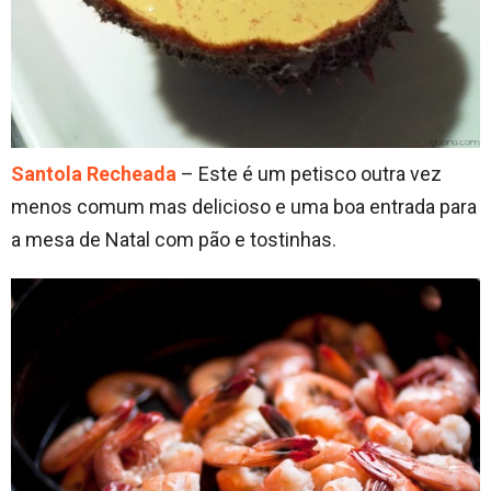
Santola Recheada
– Este é um petisco outra vez
menos comum mas delicioso e uma boa entrada para
a mesa de Natal com pão e tostinhas.