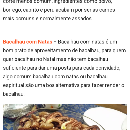
corte menos comum, ingredientes como polvo,
borrego, cabrito e peru acabam por ser as carnes
mais comuns e normalmente assados.
Bacalhau com Natas
– Bacalhau com natas é um
bom prato de aproveitamento de bacalhau, para quem
quer bacalhau no Natal mas não tem bacalhau
suficiente para dar uma posta para cada convidado,
algo comum bacalhau com natas ou bacalhau
espiritual são uma boa alternativa para fazer render o
bacalhau.