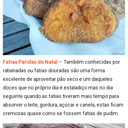
Fatias Paridas de Natal
– Também conhecidas por
rabanadas ou fatias douradas são uma forma
excelente de aproveitar pão seco e um daqueles
doces que no próprio dia é estaladiço mas no dia
seguinte quando as fatias tiveram mais tempo para
absorver o leite, gordura, açúcar e canela, estas ficam
cremosas quase como se fossem fatias de pudim.