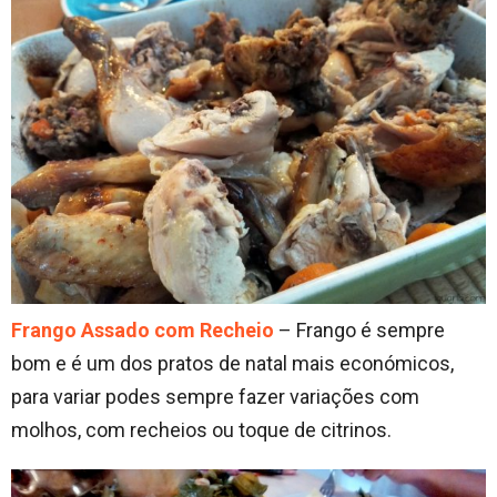
Frango Assado com Recheio
– Frango é sempre
bom e é um dos pratos de natal mais económicos,
para variar podes sempre fazer variações com
molhos, com recheios ou toque de citrinos.