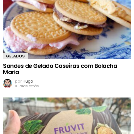
GELADOS
Sandes de Gelado Caseiras com Bolacha
Maria
por
Hugo
10 dias atrás