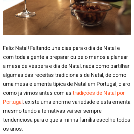
Feliz Natal! Faltando uns dias para o dia de Natal e
com toda a gente a preparar ou pelo menos a planear
a mesa de véspera e dia de Natal, nada como partilhar
algumas das receitas tradicionais de Natal, de como
uma mesa e ementa típica de Natal em Portugal, claro
como já vimos antes com as
tradições de Natal por
Portugal
, existe uma enorme variedade e esta ementa
mesmo tendo alternativas vai ser sempre
tendenciosa para o que a minha família escolhe todos
os anos.