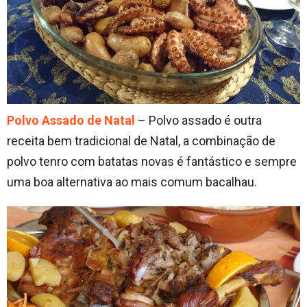
Polvo Assado de Natal
– Polvo assado é outra
receita bem tradicional de Natal, a combinação de
polvo tenro com batatas novas é fantástico e sempre
uma boa alternativa ao mais comum bacalhau.