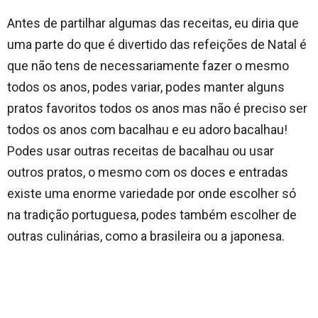
Antes de partilhar algumas das receitas, eu diria que
uma parte do que é divertido das refeições de Natal é
que não tens de necessariamente fazer o mesmo
todos os anos, podes variar, podes manter alguns
pratos favoritos todos os anos mas não é preciso ser
todos os anos com bacalhau e eu adoro bacalhau!
Podes usar outras receitas de bacalhau ou usar
outros pratos, o mesmo com os doces e entradas
existe uma enorme variedade por onde escolher só
na tradição portuguesa, podes também escolher de
outras culinárias, como a brasileira ou a japonesa.