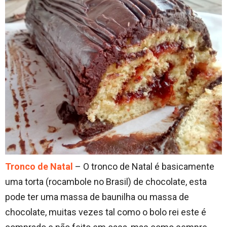
Tronco de Natal
– O tronco de Natal é basicamente
uma torta (rocambole no Brasil) de chocolate, esta
pode ter uma massa de baunilha ou massa de
chocolate, muitas vezes tal como o bolo rei este é