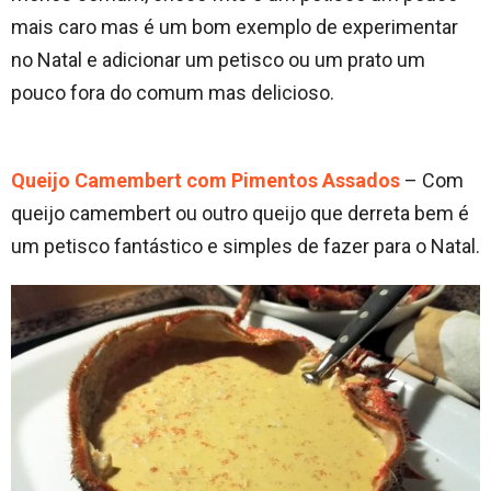
mais caro mas é um bom exemplo de experimentar
no Natal e adicionar um petisco ou um prato um
pouco fora do comum mas delicioso.
Queijo Camembert com Pimentos Assados
– Com
queijo camembert ou outro queijo que derreta bem é
um petisco fantástico e simples de fazer para o Natal.