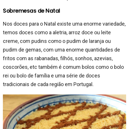
Sobremesas de Natal
Nos doces para o Natal existe uma enorme variedade,
temos doces como a aletria, arroz doce ou leite
creme, com pudins como o pudim de laranja ou
pudim de gemas, com uma enorme quantidades de
fritos com as rabanadas, filhós, sonhos, azevias,
coscorões, etc também é comum bolos como o bolo
rei ou bolo de família e uma série de doces
tradicionais de cada região em Portugal.