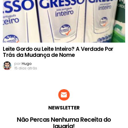
Leite Gordo ou Leite Inteiro? A Verdade Por
Trás da Mudança de Nome
por
Hugo
15 dias atrás
NEWSLETTER
Não Percas Nenhuma Receita do
Iguaria!