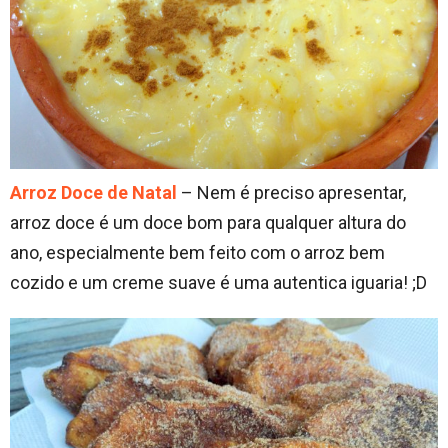
Arroz Doce de Natal
– Nem é preciso apresentar,
arroz doce é um doce bom para qualquer altura do
ano, especialmente bem feito com o arroz bem
cozido e um creme suave é uma autentica iguaria! ;D