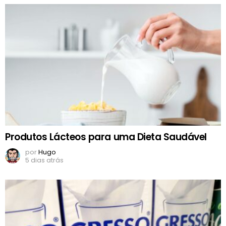
Produtos Lácteos para uma Dieta Saudável
por
Hugo
5 dias atrás