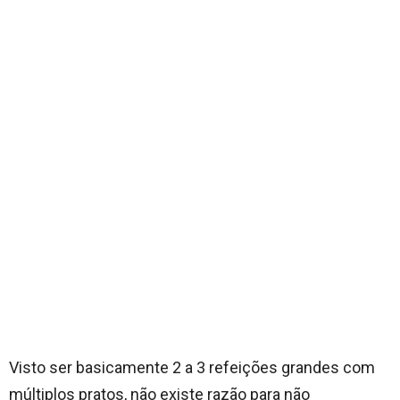
Visto ser basicamente 2 a 3 refeições grandes com
múltiplos pratos, não existe razão para não