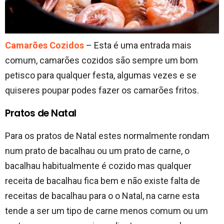
Camarões Cozidos
– Esta é uma entrada mais
comum, camarões cozidos são sempre um bom
petisco para qualquer festa, algumas vezes e se
quiseres poupar podes fazer os camarões fritos.
Pratos de Natal
Para os pratos de Natal estes normalmente rondam
num prato de bacalhau ou um prato de carne, o
bacalhau habitualmente é cozido mas qualquer
receita de bacalhau fica bem e não existe falta de
receitas de bacalhau para o o Natal, na carne esta
tende a ser um tipo de carne menos comum ou um