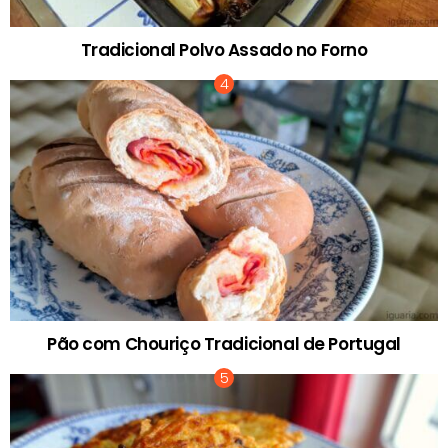
Tradicional Polvo Assado no Forno
Pão com Chouriço Tradicional de Portugal