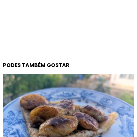
PODES TAMBÉM GOSTAR