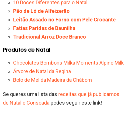
10 Doces Diferentes para o Natal
Pão de Ló de Alfeizerão
Leitão Assado no Forno com Pele Crocante
Fatias Paridas de Baunilha
Tradicional Arroz Doce Branco
Produtos de Natal
Chocolates Bombons Milka Moments Alpine Milk
Árvore de Natal da Regina
Bolo de Mel da Madeira da Chábom
Se queres uma lista das
receitas que já publicamos
de Natal e Consoada
podes seguir este link!