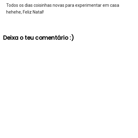
Todos os dias coisinhas novas para experimentar em casa
hehehe, Feliz Natal!
Deixa o teu comentário :)