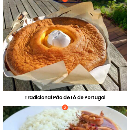
Tradicional Pão de Ló de Portugal