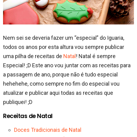
Nem sei se deveria fazer um “especial” do Iguaria,
todos os anos por esta altura vou sempre publicar
uma pilha de receitas de
Natal
! Natal é sempre
Especial! ;D Este ano vou juntar com as receitas para
a passagem de ano, porque não é tudo especial
hehehehe, como sempre no fim do especial vou
atualizar e publicar aqui todas as receitas que
publiquei! ;D
Receitas de Natal
Doces Tradicionais de Natal