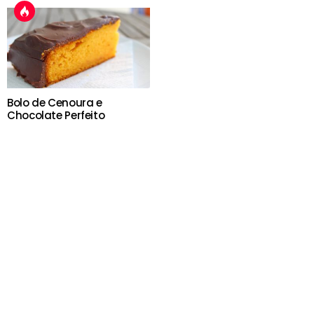
Bolo de Cenoura e
Chocolate Perfeito