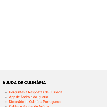
AJUDA DE CULINÁRIA
Perguntas e Respostas de Culinária
App de Android do Iguaria
Dicionário de Culinária Portuguesa
Caldas e Pontos de Açúcar