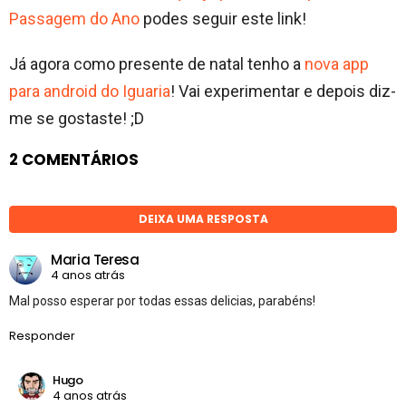
Passagem do Ano
podes seguir este link!
Já agora como presente de natal tenho a
nova app
para android do Iguaria
! Vai experimentar e depois diz-
me se gostaste! ;D
2 COMENTÁRIOS
DEIXA UMA RESPOSTA
Maria Teresa
4 anos atrás
Mal posso esperar por todas essas delicias, parabéns!
Responder
Hugo
4 anos atrás