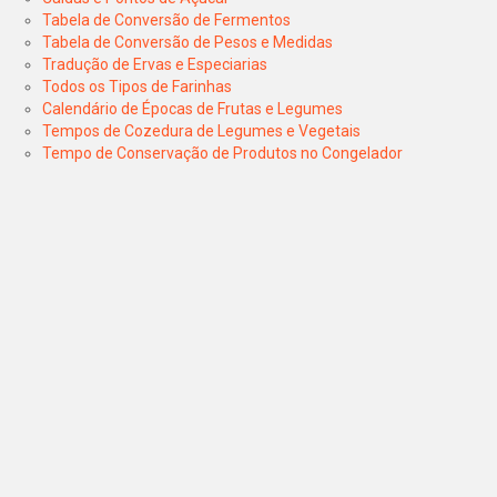
Tabela de Conversão de Fermentos
Tabela de Conversão de Pesos e Medidas
Tradução de Ervas e Especiarias
Todos os Tipos de Farinhas
Calendário de Épocas de Frutas e Legumes
Tempos de Cozedura de Legumes e Vegetais
Tempo de Conservação de Produtos no Congelador