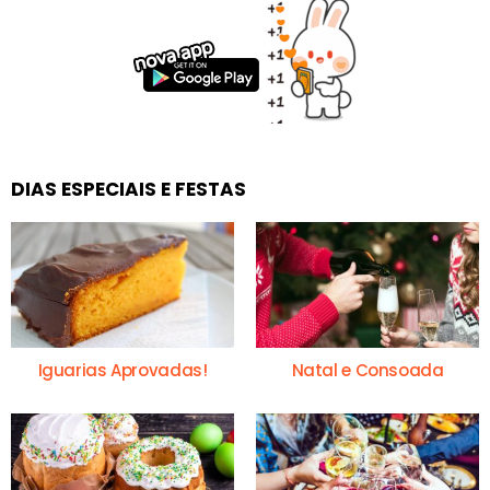
DIAS ESPECIAIS E FESTAS
Iguarias Aprovadas!
Natal e Consoada