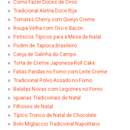
Como Fazer Doces de Ovos
Tradicional Aletria Doce Rija
Tomates Cherry com Queijo Creme
Roupa Velha com Ovo e Bacon
Petiscos Típicos para a Mesa de Natal
Pudim de Tapioca Brasileiro
Canja de Galinha do Campo
Torta de Creme Japonesa Roll Cake
Fatias Paridas no Forno com Leite Creme
Tradicional Polvo Assado no Forno
Batatas Novas com Legumes no Forno
Iguarias Tradicionais de Natal
Filhoses de Natal
Típico Tronco de Natal de Chocolate
Bolo Migliaccio Tradicional Napolitano