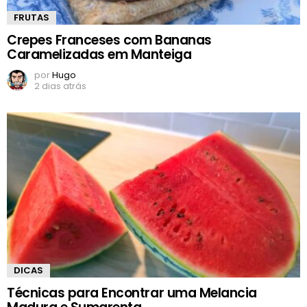
FRUTAS
Crepes Franceses com Bananas
Caramelizadas em Manteiga
por
Hugo
2 dias atrás
DICAS
Técnicas para Encontrar uma Melancia