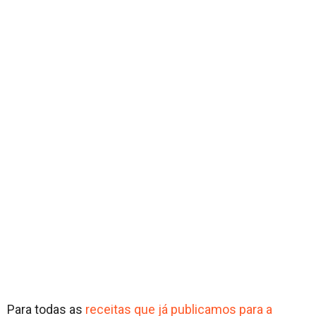
Para todas as
receitas que já publicamos para a