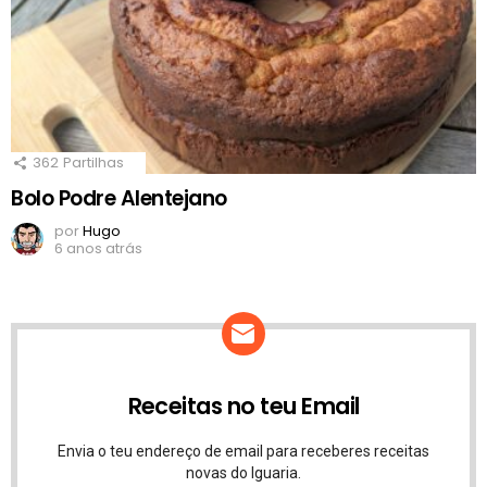
362
Partilhas
Bolo Podre Alentejano
por
Hugo
6 anos atrás
Receitas no teu Email
Envia o teu endereço de email para receberes receitas
novas do Iguaria.